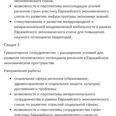
экономического союза;
возможности и перспективы консолидации усилий
регионов стран-участниц Евразийского экономического
союза по развитию инфраструктуры экономики знаний;
стимулирование и развитие международной и
межрегиональной академической мобильности в рамках
Евразийского экономического союза для повышения
научного потенциала территорий.
Секция 3
Гуманитарное сотрудничество ¬ расширение условий для
развития человеческого потенциала регионов в Евразийском
экономическом пространстве.
Направления работы:
социальная сфера регионов (образование,
здравоохранение и социальная защита, культура):
достижения и проблемы;
возможности и перспективы межрегионального
сотрудничества в рамках Евразийского экономического
союза по развитию отраслей социальной сферы;
возможности и перспективы сотрудничества стран-
участниц Евразийского экономического союза по