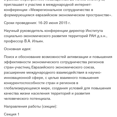
приглашает к участию в международной интернет-
конференции «Межрегиональное сотрудничество в
формирующемся евразийском экономическом пространстве».
Сроки проведения: 16-20 июня 2015 г.
Научный руководитель конференции директор Института
социально-экономического развития территорий РАН д.э.н.,
профессор B.A. Ильин.
Основная идея:
Поиск и обоснование возможностей активизации и повышения
эффективности экономического сотрудничества регионов
стран-участниц Евразийского экономического союза,
расширение международного взаимодействия в научно-
инновационной сфере, с целью взаимного повышения
конкурентоспособности стран и регионов в
глобализирующемся мире, создания условий для повышения
качества жизни населения территорий и развития
человеческого потенциала.
Направления работы (секции):
Секция 1