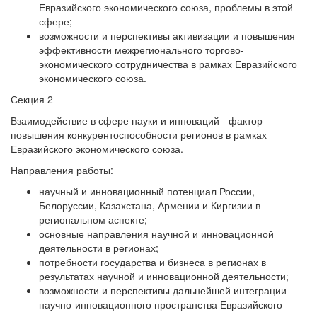
Евразийского экономического союза, проблемы в этой
сфере;
возможности и перспективы активизации и повышения
эффективности межрегионального торгово-
экономического сотрудничества в рамках Евразийского
экономического союза.
Секция 2
Взаимодействие в сфере науки и инноваций - фактор
повышения конкурентоспособности регионов в рамках
Евразийского экономического союза.
Направления работы:
научный и инновационный потенциал России,
Белоруссии, Казахстана, Армении и Киргизии в
региональном аспекте;
основные направления научной и инновационной
деятельности в регионах;
потребности государства и бизнеса в регионах в
результатах научной и инновационной деятельности;
возможности и перспективы дальнейшей интеграции
научно-инновационного пространства Евразийского