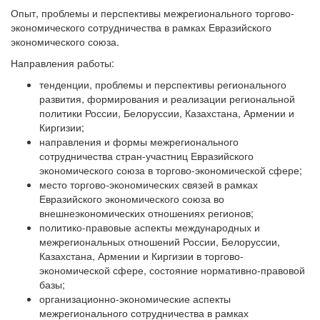
Опыт, проблемы и перспективы межрегионального торгово-
экономического сотрудничества в рамках Евразийского
экономического союза.
Направления работы:
тенденции, проблемы и перспективы регионального
развития, формирования и реализации региональной
политики России, Белоруссии, Казахстана, Армении и
Киргизии;
направления и формы межрегионального
сотрудничества стран-участниц Евразийского
экономического союза в торгово-экономической сфере;
место торгово-экономических связей в рамках
Евразийского экономического союза во
внешнеэкономических отношениях регионов;
политико-правовые аспекты международных и
межрегиональных отношений России, Белоруссии,
Казахстана, Армении и Киргизии в торгово-
экономической сфере, состояние нормативно-правовой
базы;
организационно-экономические аспекты
межрегионального сотрудничества в рамках