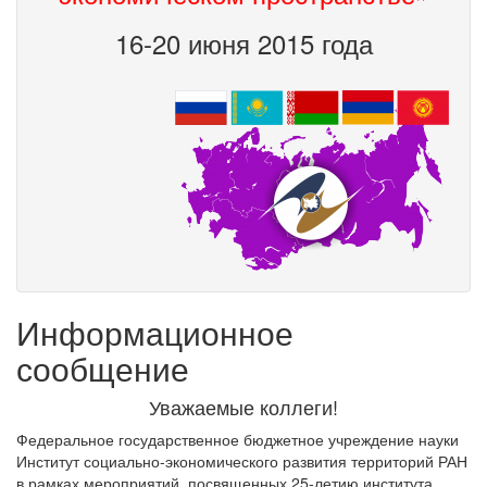
16-20 июня 2015 года
Информационное
сообщение
Уважаемые коллеги!
Федеральное государственное бюджетное учреждение науки
Институт социально-экономического развития территорий РАН
в рамках мероприятий, посвященных 25-летию института,